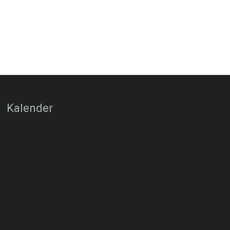
Kalender