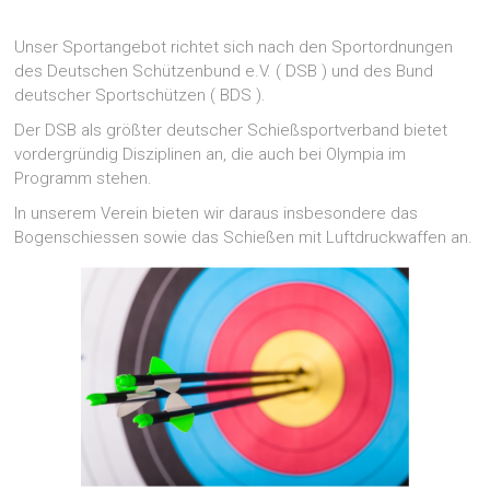
Unser Sportangebot richtet sich nach den Sportordnungen
des Deutschen Schützenbund e.V. ( DSB ) und des Bund
deutscher Sportschützen ( BDS ).
Der DSB als größter deutscher Schießsportverband bietet
vordergründig Disziplinen an, die auch bei Olympia im
Programm stehen.
In unserem Verein bieten wir daraus insbesondere das
Bogenschiessen sowie das Schießen mit Luftdruckwaffen an.