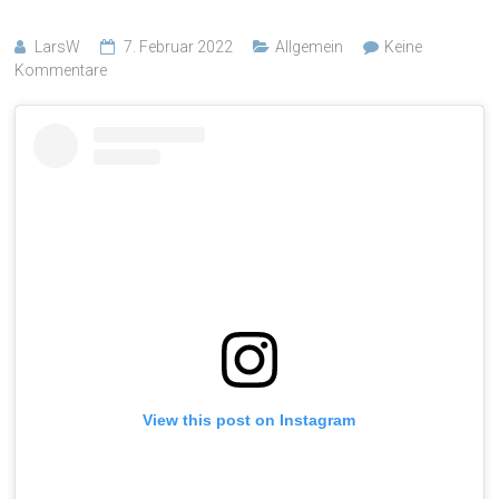
LarsW
7. Februar 2022
Allgemein
Keine
Kommentare
View this post on Instagram