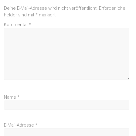
Deine E-Mail-Adresse wird nicht veröffentlicht.
Erforderliche
Felder sind mit
*
markiert
Kommentar
*
Name
*
E-Mail-Adresse
*