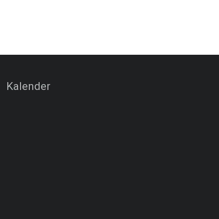
Kalender