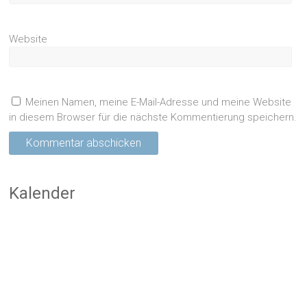
Website
Meinen Namen, meine E-Mail-Adresse und meine Website
in diesem Browser für die nächste Kommentierung speichern.
Kalender